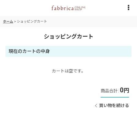
ホーム
>
ショッピングカート
ショッピングカート
現在のカートの中身
カートは空です。
0
円
商品合計
:
買い物を続ける