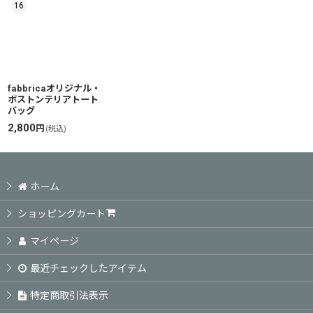
16
fabbricaオリジナル・
ボストンテリアトート
バッグ
2,800
円
(税込)
ホーム
ショッピングカート
マイページ
最近チェックしたアイテム
特定商取引法表示