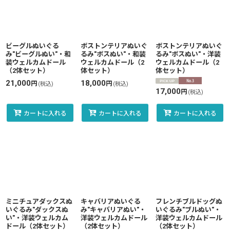
並び順
:
絞り込む
ビーグルぬいぐる
ボストンテリアぬいぐ
ボストンテリアぬいぐ
み"ビーグルぬい"・和
るみ"ボスぬい"・和装
るみ"ボスぬい"・洋装
装ウェルカムドール
ウェルカムドール（2
ウェルカムドール（2
（2体セット）
体セット）
体セット）
21,000
18,000
円
円
(税込)
(税込)
17,000
円
(税込)
カートに入れる
カートに入れる
カートに入れる
ミニチュアダックスぬ
キャバリアぬいぐる
フレンチブルドッグぬ
いぐるみ"ダックスぬ
み"キャバリアぬい"・
いぐるみ"ブルぬい"・
い"・洋装ウェルカム
洋装ウェルカムドール
洋装ウェルカムドール
ドール（2体セット）
（2体セット）
（2体セット）