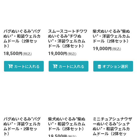
パグぬいぐるみ"パグ
スムースコートチワワ
柴犬ぬいぐるみ"柴ぬ
ぬい"・和装ウェルカ
ぬいぐるみ"チワぬ
い"・洋装ウェルカム
ムドール（2体セッ
い"・洋装ウェルカム
ドール（2体セット）
ト）
ドール（2体セット）
19,000
円
(税込)
18,500
19,000
円
円
(税込)
(税込)
カートに入れる
カートに入れる
オプション選択
パグぬいぐるみ"パグ
柴犬ぬいぐるみ"柴ぬ
ミニチュアシュナウザ
ぬい"・洋装ウェルカ
い"・和装ウェルカム
ーぬいぐるみ"シュナ
ムドール・2体セッ
ドール（2体セット）
ぬい"・和装ウェルカ
ト）
ムドール（2体セッ
19,500
円
(税込)