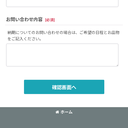
お問い合わせ内容
[
必須
]
納期についてのお問い合わせの場合は、ご希望の日程とお品物
をご記入ください。
確認画面へ
ホーム