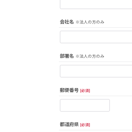
会社名
※法人の方のみ
部署名
※法人の方のみ
郵便番号
[
必須
]
都道府県
[
必須
]