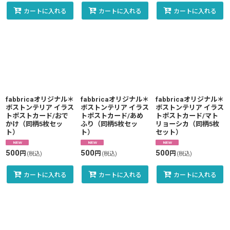
カートに入れる
カートに入れる
カートに入れる
fabbricaオリジナル＊
fabbricaオリジナル＊
fabbricaオリジナル＊
ボストンテリア イラス
ボストンテリア イラス
ボストンテリア イラス
トポストカード/おで
トポストカード/あめ
トポストカード/マト
かけ（同柄5枚セッ
ふり（同柄5枚セッ
リョーシカ（同柄5枚
ト）
ト）
セット）
500
500
500
円
円
円
(税込)
(税込)
(税込)
カートに入れる
カートに入れる
カートに入れる