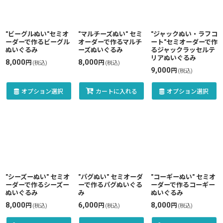
"ビーグルぬい"セミオ
"マルチーズぬい" セミ
"ジャックぬい・ラフコ
ーダーで作るビーグル
オーダーで作るマルチ
ート"セミオーダーで作
ぬいぐるみ
ーズぬいぐるみ
るジャックラッセルテ
リアぬいぐるみ
8,000
8,000
円
円
(税込)
(税込)
9,000
円
(税込)
オプション選択
カートに入れる
オプション選択
"シーズーぬい" セミオ
"パグぬい" セミオーダ
"コーギーぬい" セミオ
ーダーで作るシーズー
ーで作るパグぬいぐる
ーダーで作るコーギー
ぬいぐるみ
み
ぬいぐるみ
8,000
6,000
8,000
円
円
円
(税込)
(税込)
(税込)