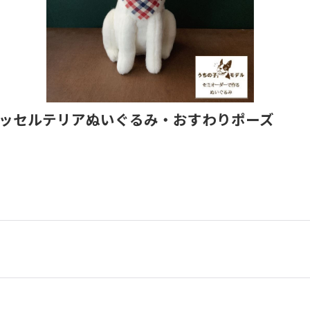
ラッセルテリアぬいぐるみ・おすわりポーズ