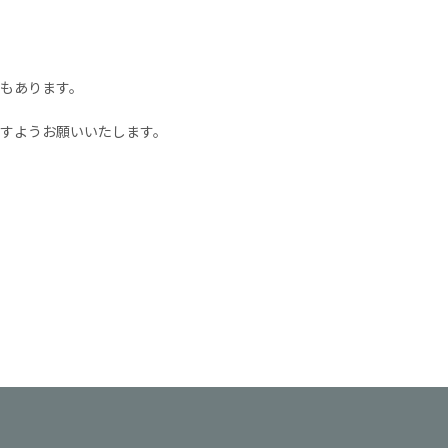
もあります。
すようお願いいたします。