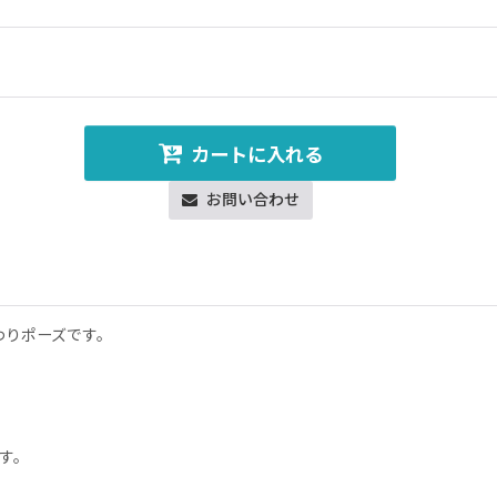
カートに入れる
お問い合わせ
わりポーズです。
す。