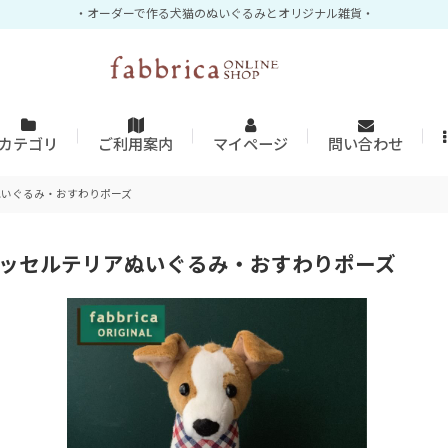
・オーダーで作る犬猫のぬいぐるみとオリジナル雑貨・
カテゴリ
ご利用案内
マイページ
問い合わせ
ぬいぐるみ・おすわりポーズ
ラッセルテリアぬいぐるみ・おすわりポーズ