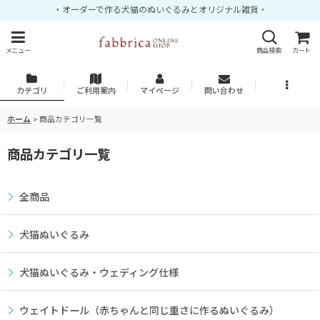
・オーダーで作る犬猫のぬいぐるみとオリジナル雑貨・
メニュー
商品検索
カート
カテゴリ
ご利用案内
マイページ
問い合わせ
ホーム
>
商品カテゴリ一覧
商品カテゴリ一覧
全商品
犬猫ぬいぐるみ
犬猫ぬいぐるみ・ウェディング仕様
ウェイトドール（赤ちゃんと同じ重さに作るぬいぐるみ）