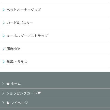
ペットオーナーグッズ
カード&ポスター
キーホルダー／ストラップ
服飾小物
陶器・ガラス
ホーム
ショッピングカート
マイページ