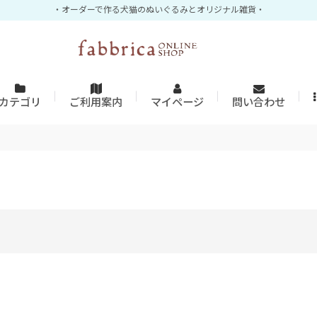
・オーダーで作る犬猫のぬいぐるみとオリジナル雑貨・
カテゴリ
ご利用案内
マイページ
問い合わせ