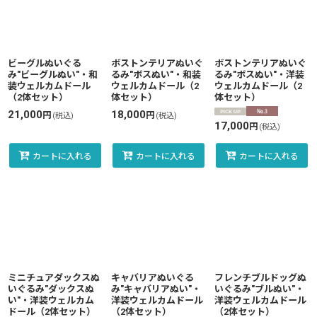
並び順
:
絞り込む
ビーグルぬいぐる
ボストンテリアぬいぐ
ボストンテリアぬいぐ
み"ビーグルぬい"・和
るみ"ボスぬい"・和装
るみ"ボスぬい"・洋装
装ウェルカムドール
ウェルカムドール（2
ウェルカムドール（2
（2体セット）
体セット）
体セット）
21,000
18,000
円
円
(税込)
(税込)
17,000
円
(税込)
カートに入れる
カートに入れる
カートに入れる
ミニチュアダックスぬ
キャバリアぬいぐる
フレンチブルドッグぬ
いぐるみ"ダックスぬ
み"キャバリアぬい"・
いぐるみ"ブルぬい"・
い"・洋装ウェルカム
洋装ウェルカムドール
洋装ウェルカムドール
ドール（2体セット）
（2体セット）
（2体セット）