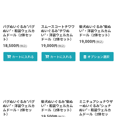
パグぬいぐるみ"パグ
スムースコートチワワ
柴犬ぬいぐるみ"柴ぬ
ぬい"・和装ウェルカ
ぬいぐるみ"チワぬ
い"・洋装ウェルカム
ムドール（2体セッ
い"・洋装ウェルカム
ドール（2体セット）
ト）
ドール（2体セット）
19,000
円
(税込)
18,500
19,000
円
円
(税込)
(税込)
カートに入れる
カートに入れる
オプション選択
パグぬいぐるみ"パグ
柴犬ぬいぐるみ"柴ぬ
ミニチュアシュナウザ
ぬい"・洋装ウェルカ
い"・和装ウェルカム
ーぬいぐるみ"シュナ
ムドール・2体セッ
ドール（2体セット）
ぬい"・和装ウェルカ
ト）
ムドール（2体セッ
19,500
円
(税込)