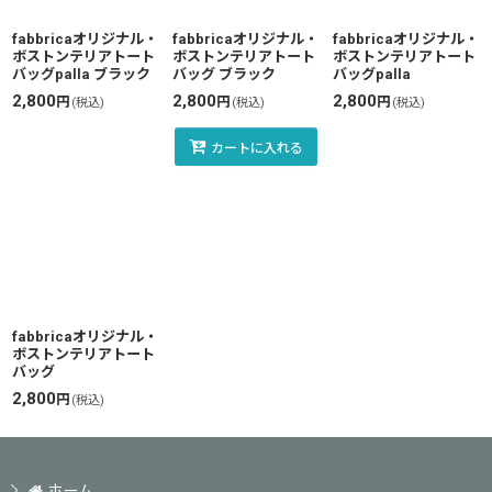
絞り込む
fabbricaオリジナル・
fabbricaオリジナル・
fabbricaオリジナル・
ボストンテリアトート
ボストンテリアトート
ボストンテリアトート
バッグpalla ブラック
バッグ ブラック
バッグpalla
2,800
2,800
2,800
円
円
円
(税込)
(税込)
(税込)
カートに入れる
fabbricaオリジナル・
ボストンテリアトート
バッグ
2,800
円
(税込)
ホーム